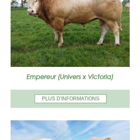
Empereur (Univers x Victoria)
PLUS D'INFORMATIONS