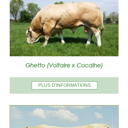
Ghetto (Voltaire x Cocaïne)
PLUS D'INFORMATIONS