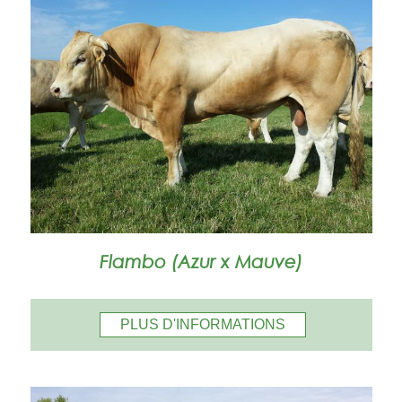
Flambo (Azur x Mauve)
PLUS D'INFORMATIONS