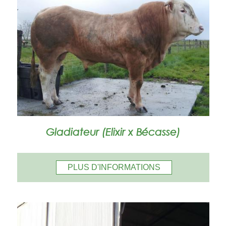
Gladiateur (Elixir x Bécasse)
PLUS D'INFORMATIONS