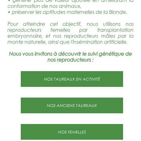
conformation de nos animaux,
• préserver les aptitudes maternelles de la Blonde.
Pour atteindre cet objectif, nous utilisons nos
reproducteurs femelles par transplantation
embryonnaire, et nos reproducteurs mâles par la
monte naturelle, ainsi que l'insémination artificielle.
Nous vous invitons à découvrir le suivi génétique de
nos reproducteurs :
NOS TAUREAUX EN ACTIVITÉ
NOS ANCIENS TAUREAUX
NOS FEMELLES