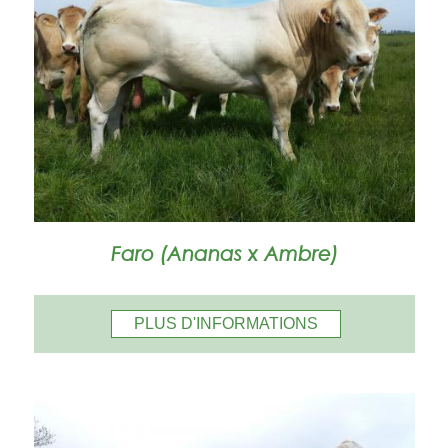
Faro (Ananas x Ambre)
PLUS D'INFORMATIONS