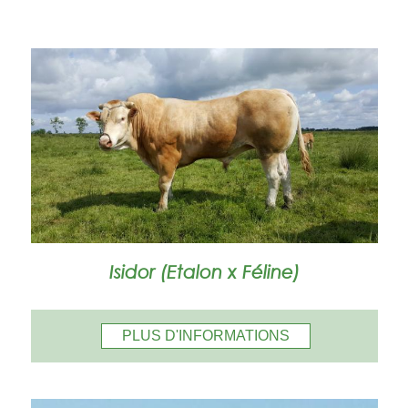
Isidor (Etalon x Féline)
PLUS D'INFORMATIONS