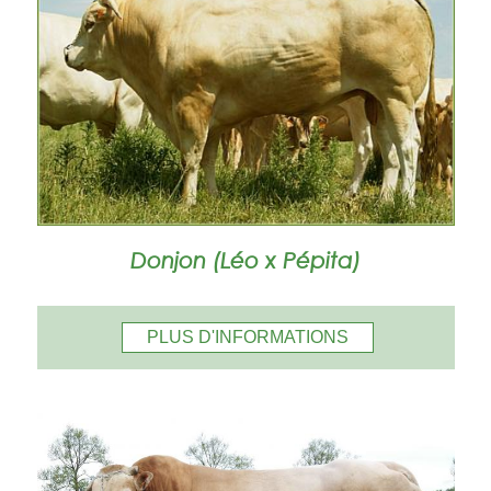
Donjon (Léo x Pépita)
PLUS D'INFORMATIONS