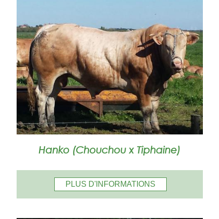
Hanko (Chouchou x Tiphaine)
PLUS D'INFORMATIONS