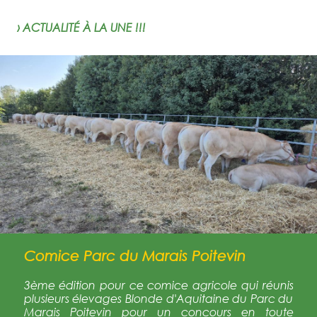
› ACTUALITÉ À LA UNE !!!
Comice Parc du Marais Poitevin
3ème édition pour ce comice agricole qui réunis
plusieurs élevages Blonde d'Aquitaine du Parc du
Marais Poitevin pour un concours en toute