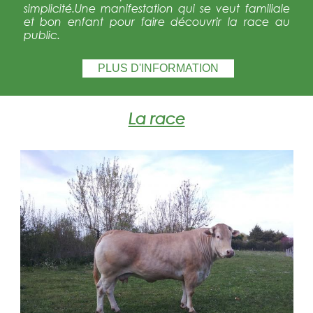
simplicité.Une manifestation qui se veut familiale
et bon enfant pour faire découvrir la race au
public.
PLUS D'INFORMATION
La race