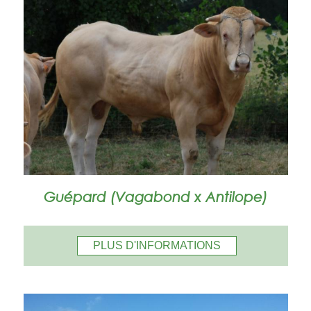
Guépard (Vagabond x Antilope)
PLUS D'INFORMATIONS