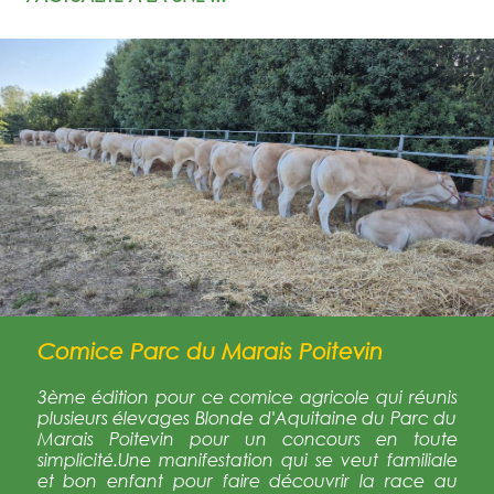
Comice Parc du Marais Poitevin
3ème édition pour ce comice agricole qui réunis
plusieurs élevages Blonde d'Aquitaine du Parc du
Marais Poitevin pour un concours en toute
simplicité.Une manifestation qui se veut familiale
et bon enfant pour faire découvrir la race au