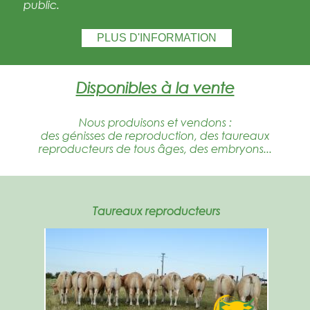
public.
PLUS D'INFORMATION
Disponibles à la vente
Nous produisons et vendons :
des génisses de reproduction, des taureaux
reproducteurs de tous âges, des embryons...
Taureaux reproducteurs