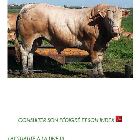
CONSULTER SON PÉDIGRÉ ET SON INDEX
› ACTUALITÉ À LA UNE !!!