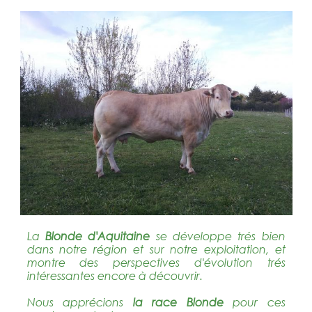
La
Blonde d'Aquitaine
se développe trés bien
dans notre région et sur notre exploitation, et
montre des perspectives d'évolution trés
intéressantes encore à découvrir.
Nous apprécions
la race Blonde
pour ces