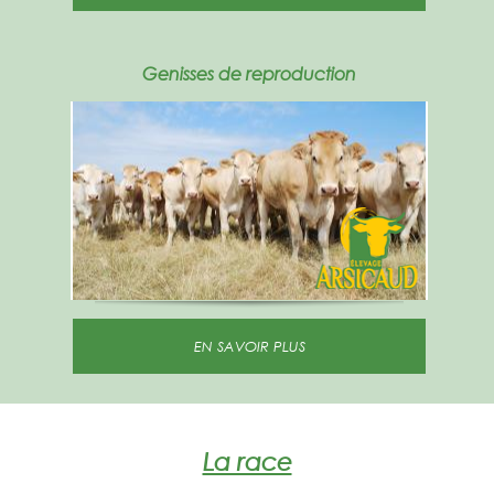
Genisses de reproduction
EN SAVOIR PLUS
La race