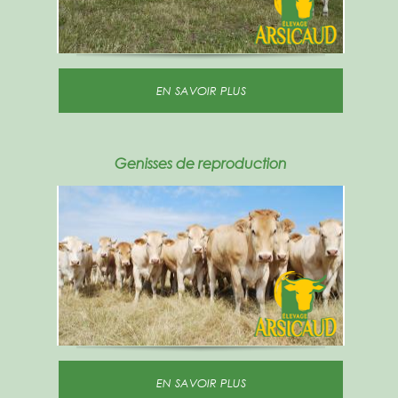
EN SAVOIR PLUS
Genisses de reproduction
EN SAVOIR PLUS