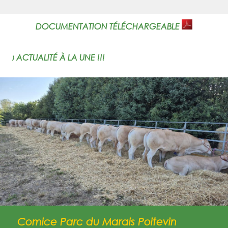
DOCUMENTATION TÉLÉCHARGEABLE
› ACTUALITÉ À LA UNE !!!
Comice Parc du Marais Poitevin