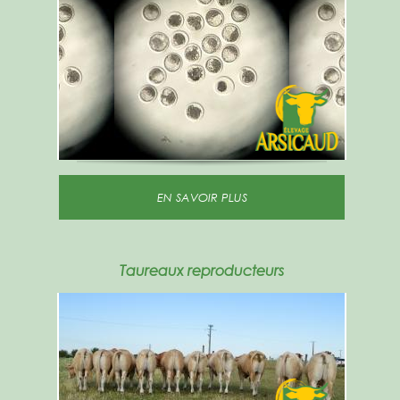
EN SAVOIR PLUS
Taureaux reproducteurs