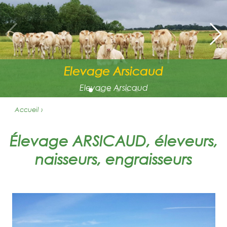
Elevage Arsicaud
Elevage Arsicaud
Accueil ›
Élevage ARSICAUD, éleveurs,
naisseurs, engraisseurs