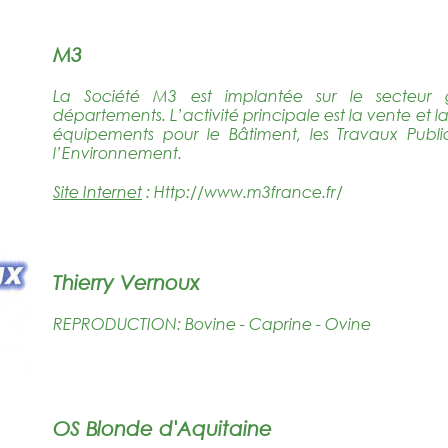
M3
La Société M3 est implantée sur le secteur
départements. L’activité principale est la vente et 
équipements pour le Bâtiment, les Travaux Publics,
l’Environnement.
Site Internet
:
Http://www.m3france.fr/
Thierry Vernoux
REPRODUCTION: Bovine - Caprine - Ovine
OS Blonde d'Aquitaine