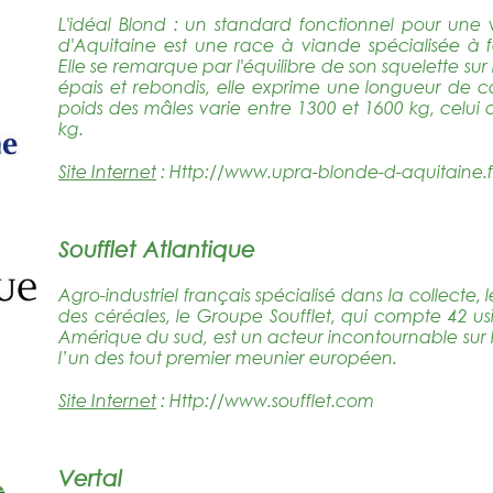
L'idéal Blond : un standard fonctionnel pour une
d'Aquitaine est une race à viande spécialisée à 
Elle se remarque par l'équilibre de son squelette sur 
épais et rebondis, elle exprime une longueur de c
poids des mâles varie entre 1300 et 1600 kg, celui 
kg.
Site Internet
:
Http://www.upra-blonde-d-aquitaine.f
Soufflet Atlantique
Agro-industriel français spécialisé dans la collecte,
des céréales, le Groupe Soufflet, qui compte 42 us
Amérique du sud, est un acteur incontournable sur
l’un des tout premier meunier européen.
Site Internet
:
Http://www.soufflet.com
Vertal