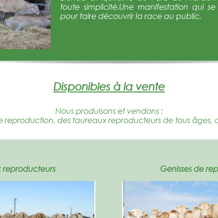
toute simplicité.Une manifestation qui s
pour faire découvrir la race au public.
Disponibles à la vente
Nous produisons et vendons :
e reproduction, des taureaux reproducteurs de tous âges, 
 reproducteurs
Genisses de re