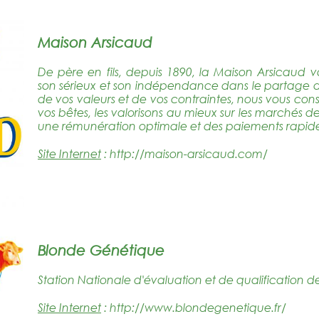
Maison Arsicaud
De père en fils, depuis 1890, la Maison Arsicaud
son sérieux et son indépendance dans le partage de
de vos valeurs et de vos contraintes, nous vous cons
vos bêtes, les valorisons au mieux sur les marchés de
une rémunération optimale et des paiements rapide
Site Internet
:
http://maison-arsicaud.com/
Blonde Génétique
Station Nationale d'évaluation et de qualification d
Site Internet
:
http://www.blondegenetique.fr/