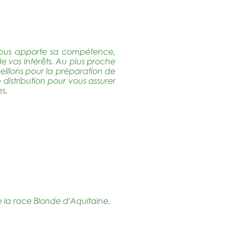
 vous apporte sa compétence,
 vos intérêts. Au plus proche
eillons pour la préparation de
 distribution pour vous assurer
s.
e la race Blonde d'Aquitaine.