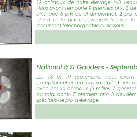
12 animaux de notre élevage (+3 veaux)
Nous avons remporté 9 premiers prix, 2 deux
ainsi que 6 prix de championnat, 2 prix
blond et le prix d'élevage.Retrouvez le
document téléchargeable ci-dessous.
National à St Gaudens - Septemb
Les 18 et 19 septembre, nous avons
exceptionnel et rentrons satisfait et fiers
avec nos 30 animaux (3 mâles, 7 génisses
au total dont:- 7 premiers prix- 3 deuxièmes
spéciaux- le prix d'élevage