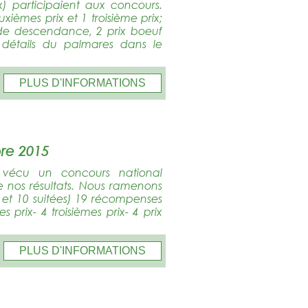
 participaient aux concours.
ièmes prix et 1 troisième prix;
 de descendance, 2 prix boeuf
 détails du palmares dans le
PLUS D'INFORMATIONS
re 2015
 vécu un concours national
 de nos résultats. Nous ramenons
 et 10 suitées) 19 récompenses
 prix- 4 troisièmes prix- 4 prix
PLUS D'INFORMATIONS