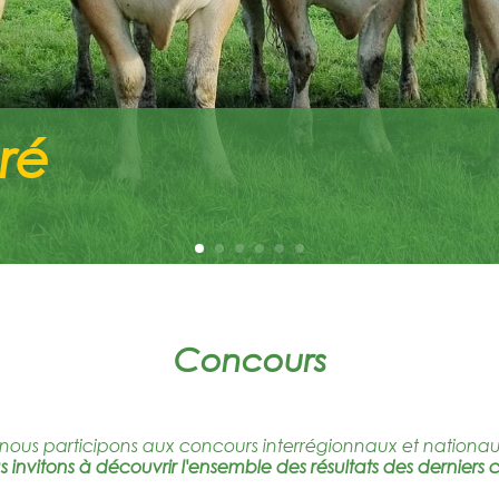
ré
Concours
ous participons aux concours interrégionnaux et nationau
 invitons à découvrir l'ensemble des résultats des derniers 