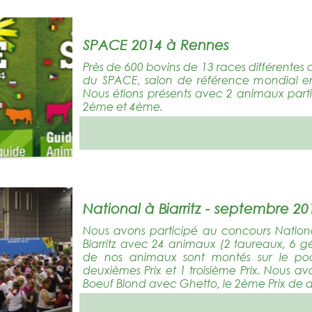
SPACE 2014 à Rennes
Près de 600 bovins de 13 races différentes 
du SPACE, salon de référence mondial e
Nous étions présents avec 2 animaux parti
2ème et 4ème.
National à Biarritz - septembre 20
Nous avons participé au concours Nation
Biarritz avec 24 animaux (2 taureaux, 6 gén
de nos animaux sont montés sur le pod
deuxièmes Prix et 1 troisième Prix. Nous a
Boeuf Blond avec Ghetto, le 2ème Prix de 