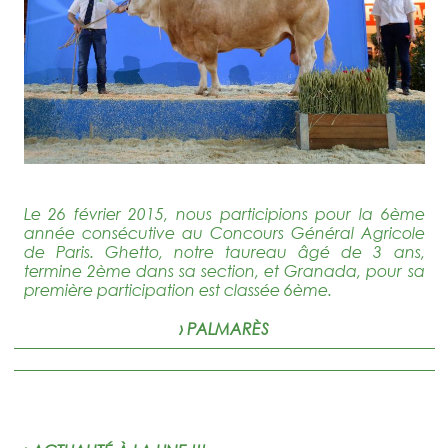
Le 26 février 2015, nous participions pour la 6ème
année consécutive au Concours Général Agricole
de Paris. Ghetto, notre taureau âgé de 3 ans,
termine 2ème dans sa section, et Granada, pour sa
première participation est classée 6ème.
› PALMARÈS