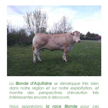
La
Blonde d'Aquitaine
se développe trés bien
dans notre région et sur notre exploitation, et
montre des perspectives d'évolution trés
intéressantes encore à découvrir.
Nous apprécions
la race Blonde
pour ces