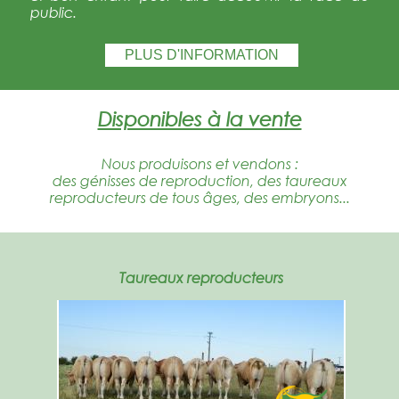
public.
PLUS D'INFORMATION
Disponibles à la vente
Nous produisons et vendons :
des génisses de reproduction, des taureaux
reproducteurs de tous âges, des embryons...
Taureaux reproducteurs