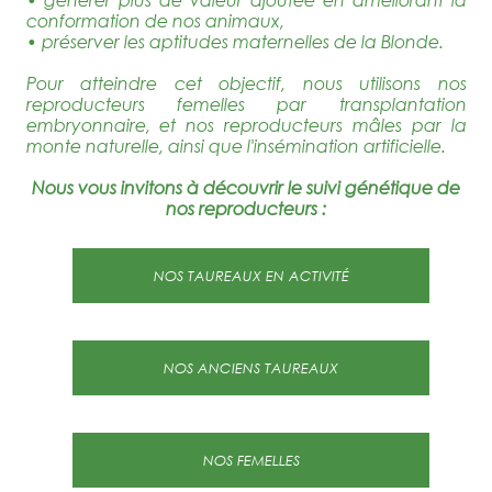
conformation de nos animaux,
• préserver les aptitudes maternelles de la Blonde.
Pour atteindre cet objectif, nous utilisons nos
reproducteurs femelles par transplantation
embryonnaire, et nos reproducteurs mâles par la
monte naturelle, ainsi que l'insémination artificielle.
Nous vous invitons à découvrir le suivi génétique de
nos reproducteurs :
NOS TAUREAUX EN ACTIVITÉ
NOS ANCIENS TAUREAUX
NOS FEMELLES