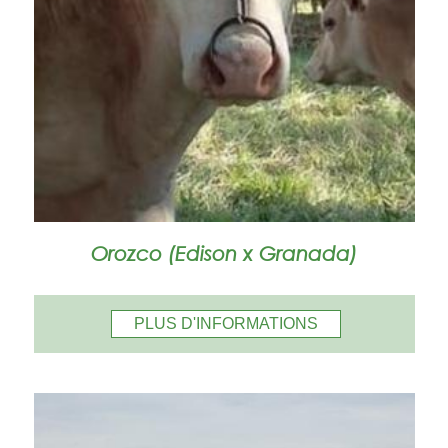
Orozco (Edison x Granada)
PLUS D'INFORMATIONS