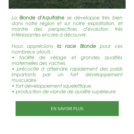
La
Blonde d'Aquitaine
se développe trés bien
dans notre région et sur notre exploitation, et
montre des perspectives d'évolution trés
intéressantes encore à découvrir.
Nous apprécions
la race Blonde
pour ces
nombreux atouts :
• facilité de vélage et grandes qualités
maternelles des vaches
• précocité à atteindre rapidement des poids
importants par un fort développement
musculaire
• fort développement squelettique
• production de viande de qualité supérieure
EN SAVOIR PLUS