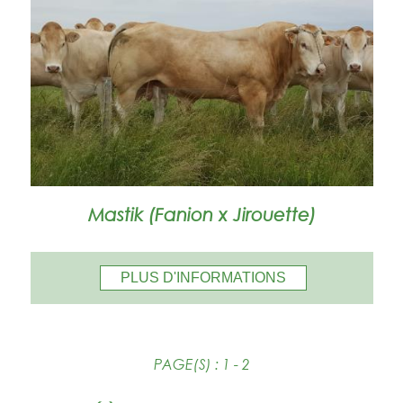
Mastik (Fanion x Jirouette)
PLUS D'INFORMATIONS
PAGE(S) :
1
- 2