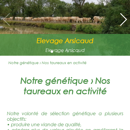
Elevage Arsicaud
Elevage Arsicaud
Notre génétique › Nos taureaux en activité
Notre génétique › Nos
taureaux en activité
Notre volonté de sélection génétique a plusieurs
objectifs:
• produire une viande de qualité,
• générer plus de valeur ajoutée en améliorant la