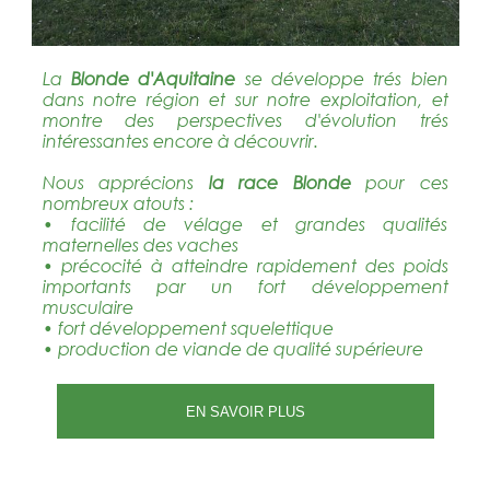
La
Blonde d'Aquitaine
se développe trés bien
dans notre région et sur notre exploitation, et
montre des perspectives d'évolution trés
intéressantes encore à découvrir.
Nous apprécions
la race Blonde
pour ces
nombreux atouts :
• facilité de vélage et grandes qualités
maternelles des vaches
• précocité à atteindre rapidement des poids
importants par un fort développement
musculaire
• fort développement squelettique
• production de viande de qualité supérieure
EN SAVOIR PLUS