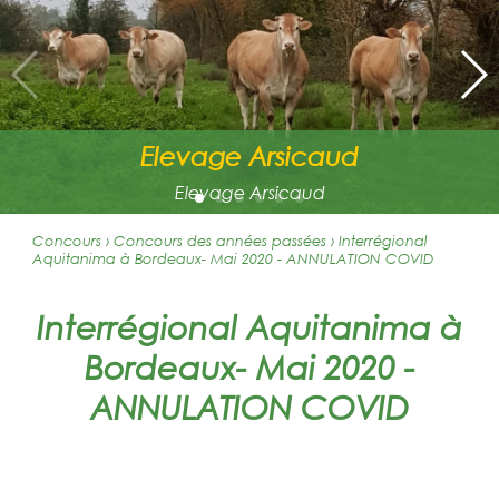
Elevage Arsicaud
Elevage Arsicaud
Concours › Concours des années passées
›
Interrégional
Aquitanima à Bordeaux- Mai 2020 - ANNULATION COVID
Interrégional Aquitanima à
Bordeaux- Mai 2020 -
ANNULATION COVID