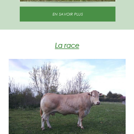
EN SAVOIR PLUS
La race