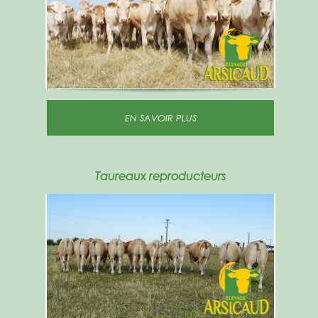
EN SAVOIR PLUS
Taureaux reproducteurs