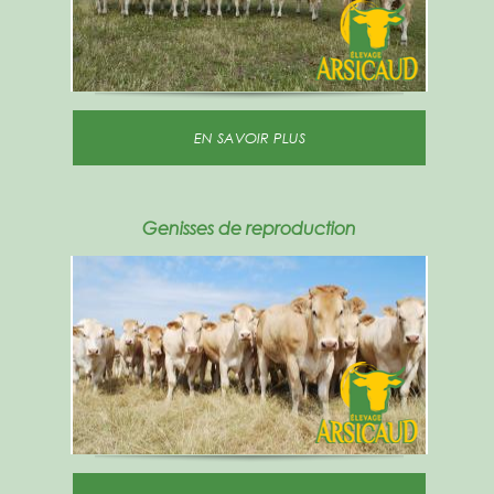
EN SAVOIR PLUS
Genisses de reproduction