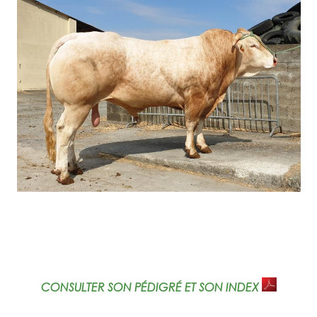
CONSULTER SON PÉDIGRÉ ET SON INDEX