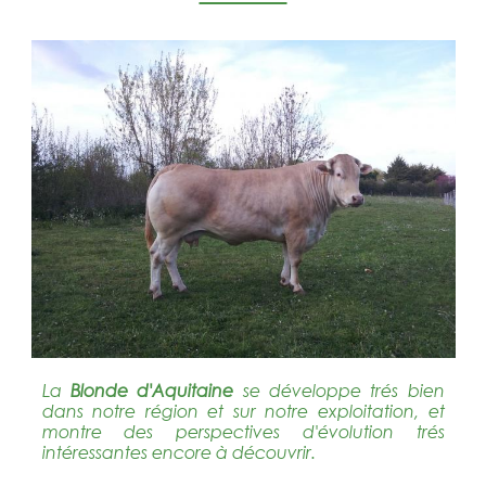
La
Blonde d'Aquitaine
se développe trés bien
dans notre région et sur notre exploitation, et
montre des perspectives d'évolution trés
intéressantes encore à découvrir.