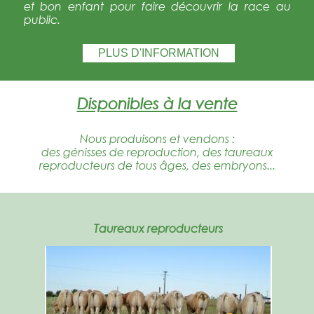
et bon enfant pour faire découvrir la race au
public.
PLUS D'INFORMATION
Disponibles à la vente
Nous produisons et vendons :
des génisses de reproduction, des taureaux
reproducteurs de tous âges, des embryons...
Taureaux reproducteurs