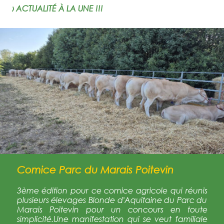
› ACTUALITÉ À LA UNE !!!
Comice Parc du Marais Poitevin
3ème édition pour ce comice agricole qui réunis
plusieurs élevages Blonde d'Aquitaine du Parc du
Marais Poitevin pour un concours en toute
simplicité.Une manifestation qui se veut familiale