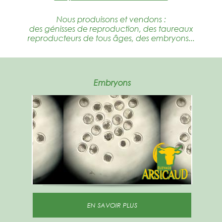
Nous produisons et vendons :
des génisses de reproduction, des taureaux
reproducteurs de tous âges, des embryons...
Embryons
EN SAVOIR PLUS