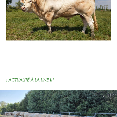
› ACTUALITÉ À LA UNE !!!