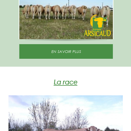
EN SAVOIR PLUS
La race