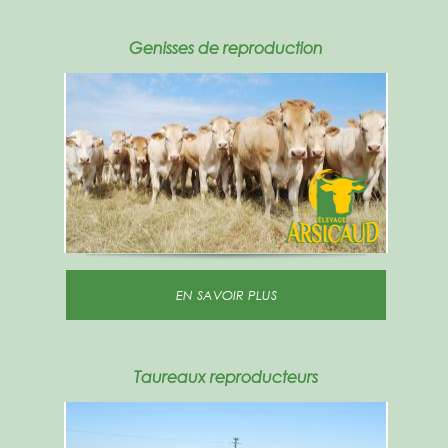
Genisses de reproduction
EN SAVOIR PLUS
Taureaux reproducteurs