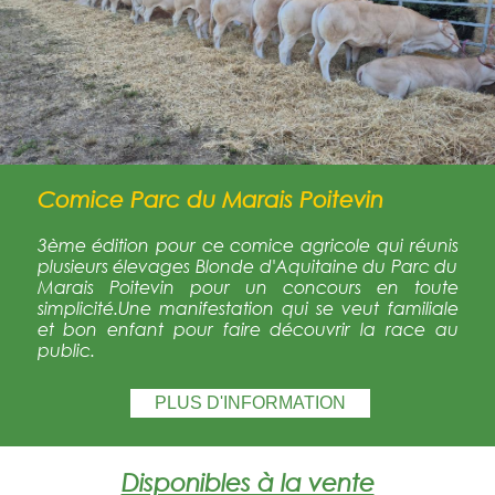
Comice Parc du Marais Poitevin
3ème édition pour ce comice agricole qui réunis
plusieurs élevages Blonde d'Aquitaine du Parc du
Marais Poitevin pour un concours en toute
simplicité.Une manifestation qui se veut familiale
et bon enfant pour faire découvrir la race au
public.
PLUS D'INFORMATION
Disponibles à la vente