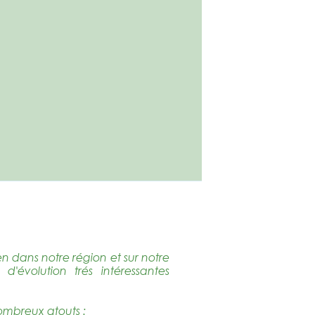
n dans notre région et sur notre
d'évolution trés intéressantes
mbreux atouts :