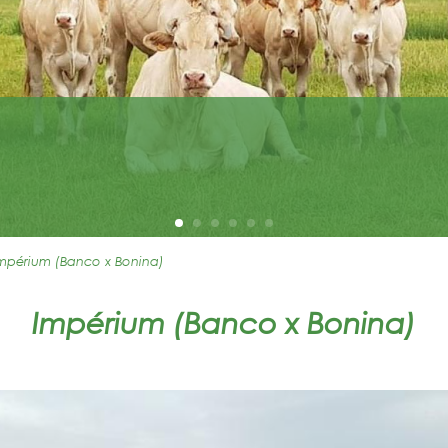
mpérium (Banco x Bonina)
Impérium (Banco x Bonina)