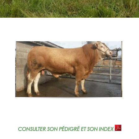
CONSULTER SON PÉDIGRÉ ET SON INDEX