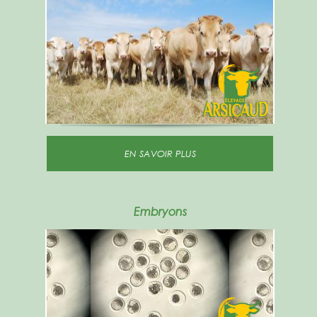
EN SAVOIR PLUS
Embryons