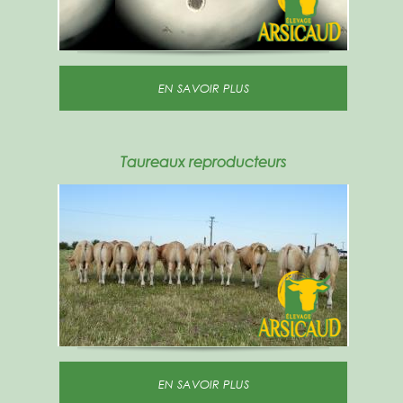
EN SAVOIR PLUS
Taureaux reproducteurs
EN SAVOIR PLUS