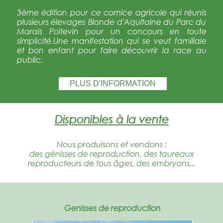
3ème édition pour ce comice agricole qui réunis
plusieurs élevages Blonde d'Aquitaine du Parc du
Marais Poitevin pour un concours en toute
simplicité.Une manifestation qui se veut familiale
et bon enfant pour faire découvrir la race au
public.
PLUS D'INFORMATION
Disponibles à la vente
Nous produisons et vendons :
des génisses de reproduction, des taureaux
reproducteurs de tous âges, des embryons...
Genisses de reproduction