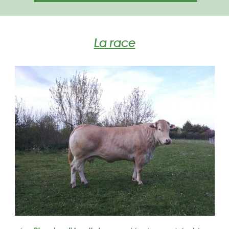
La race