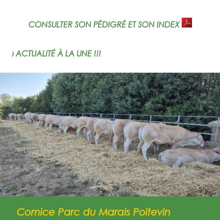
CONSULTER SON PÉDIGRÉ ET SON INDEX
› ACTUALITÉ À LA UNE !!!
Comice Parc du Marais Poitevin