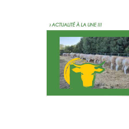
› ACTUALITÉ À LA UNE !!!